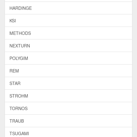
HARDINGE
KSI
METHODS
NEXTURN
POLYGIM
REM
STAR
STROHM
TORNOS
TRAUB
TSUGAMI