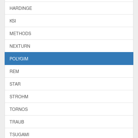
HARDINGE
KSI
METHODS
NEXTURN
POLYGIM
REM
STAR
STROHM
TORNOS
TRAUB
TSUGAMI