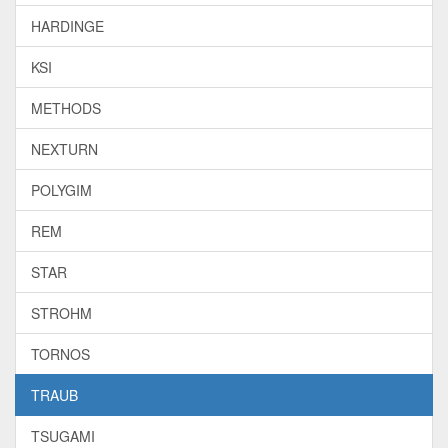
HARDINGE
KSI
METHODS
NEXTURN
POLYGIM
REM
STAR
STROHM
TORNOS
TRAUB
TSUGAMI