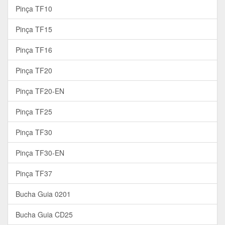
Pinça TF10
Pinça TF15
Pinça TF16
Pinça TF20
Pinça TF20-EN
Pinça TF25
Pinça TF30
Pinça TF30-EN
Pinça TF37
Bucha Guia 0201
Bucha Guia CD25