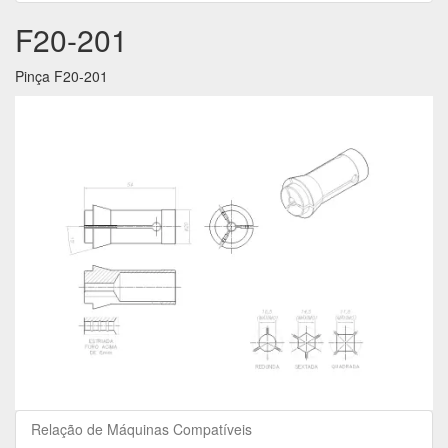
F20-201
Pinça F20-201
Relação de Máquinas Compatíveis