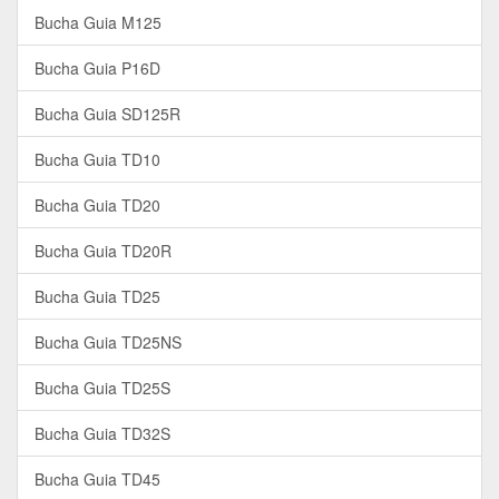
Bucha Guia M125
Bucha Guia P16D
Bucha Guia SD125R
Bucha Guia TD10
Bucha Guia TD20
Bucha Guia TD20R
Bucha Guia TD25
Bucha Guia TD25NS
Bucha Guia TD25S
Bucha Guia TD32S
Bucha Guia TD45