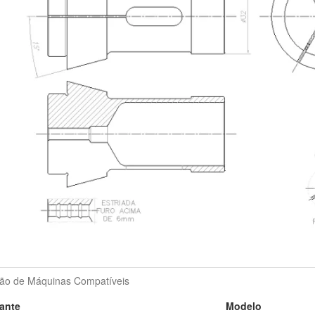
ão de Máquinas Compatíveis
ante
Modelo