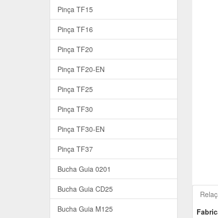
Pinça TF15
Pinça TF16
Pinça TF20
Pinça TF20-EN
Pinça TF25
Pinça TF30
Pinça TF30-EN
Pinça TF37
Bucha Guia 0201
Bucha Guia CD25
Relaç
Bucha Guia M125
Fabric