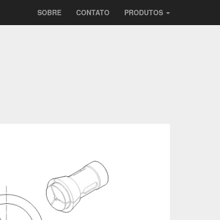
SOBRE
CONTATO
PRODUTOS