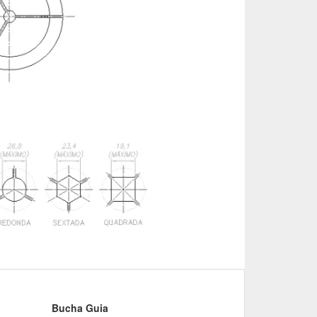
Bucha Guia