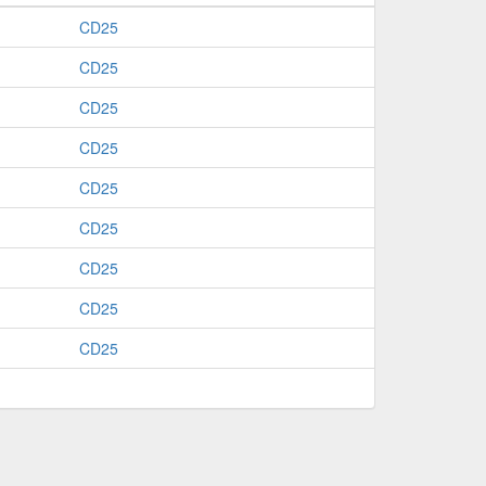
CD25
CD25
CD25
CD25
CD25
CD25
CD25
CD25
CD25