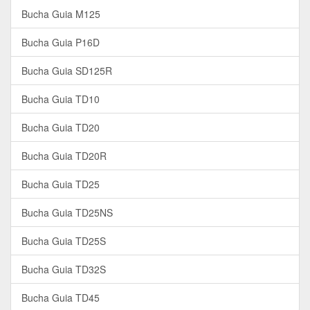
Bucha Guia M125
Bucha Guia P16D
Bucha Guia SD125R
Bucha Guia TD10
Bucha Guia TD20
Bucha Guia TD20R
Bucha Guia TD25
Bucha Guia TD25NS
Bucha Guia TD25S
Bucha Guia TD32S
Bucha Guia TD45