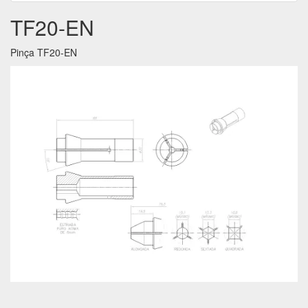
TF20-EN
Pinça TF20-EN