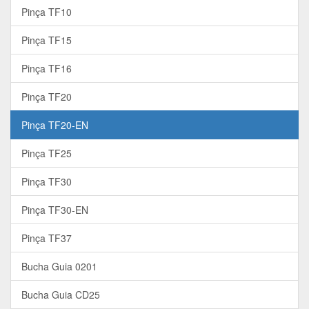
Pinça TF10
Pinça TF15
Pinça TF16
Pinça TF20
Pinça TF20-EN
Pinça TF25
Pinça TF30
Pinça TF30-EN
Pinça TF37
Bucha Guia 0201
Bucha Guia CD25